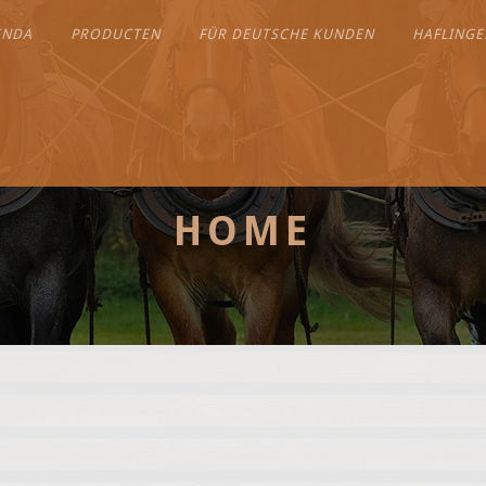
ENDA
PRODUCTEN
FÜR DEUTSCHE KUNDEN
HAFLINGE
HOME