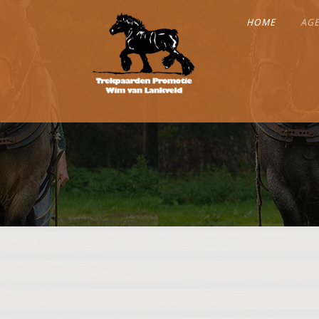
HOME
AG