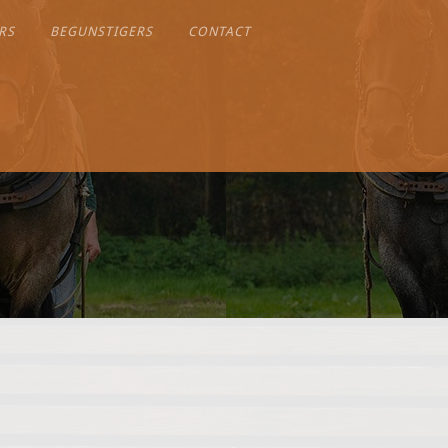
RS
BEGUNSTIGERS
CONTACT