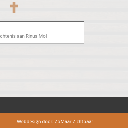
chtenis aan Rinus Mol
Webdesign door: ZoMaar Zichtbaar