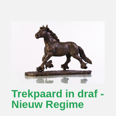
Trekpaard in draf -
Nieuw Regime