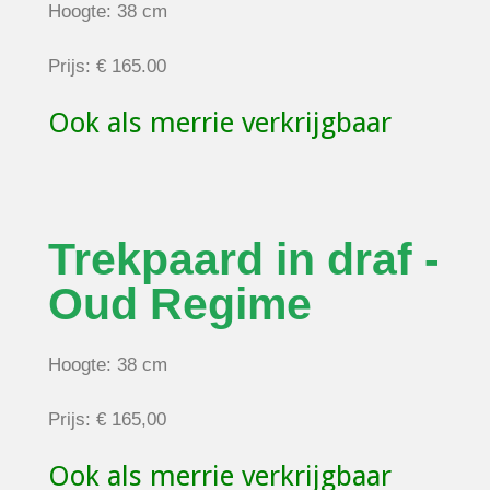
Hoogte: 38 cm
Prijs: € 165.00
Ook als merrie verkrijgbaar
Trekpaard in draf -
Oud Regime
Hoogte: 38 cm
Prijs: € 165,00
Ook als merrie verkrijgbaar