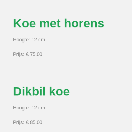
Koe met horens
Hoogte: 12 cm
Prijs: € 75,00
Dikbil koe
Hoogte: 12 cm
Prijs: € 85,00