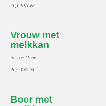
Prijs: € 69,95
Vrouw met
melkkan
Hoogte: 25 cm
Prijs: € 69,95
Boer met