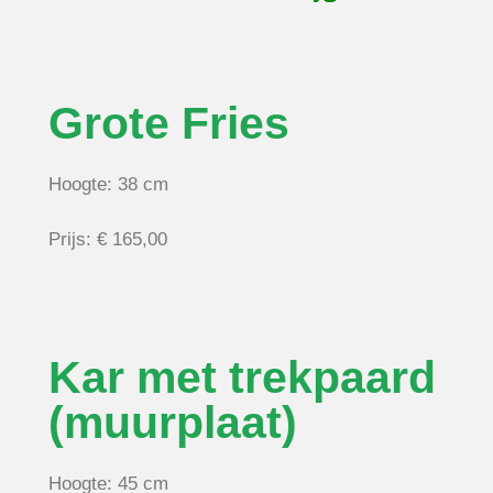
Grote Fries
Hoogte: 38 cm
Prijs: € 165,00
Kar met trekpaard
(muurplaat)
Hoogte: 45 cm