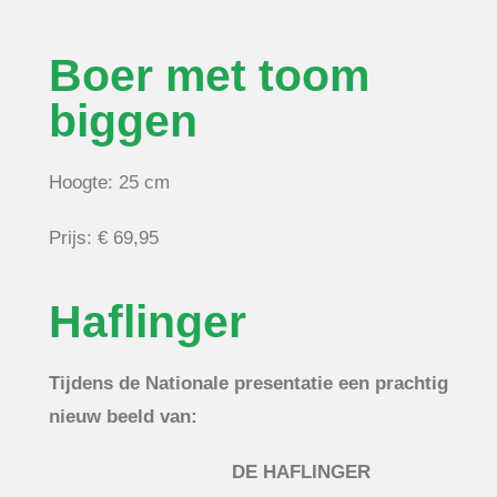
Boer met toom
biggen
Hoogte: 25 cm
Prijs: € 69,95
Haflinger
Tijdens de Nationale presentatie een prachtig
nieuw beeld van:
DE HAFLINGER