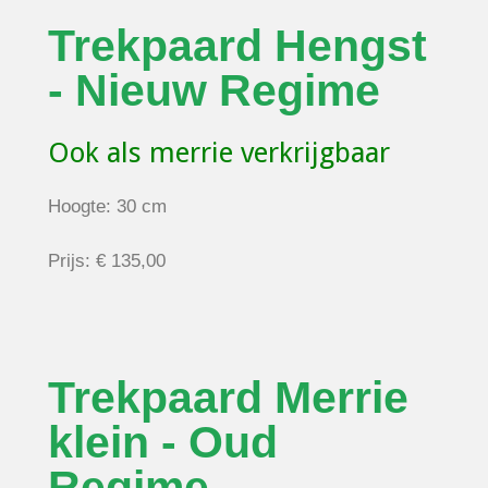
Trekpaard Hengst
- Nieuw Regime
Ook als merrie verkrijgbaar
Hoogte: 30 cm
Prijs: € 135,00
Trekpaard Merrie
klein - Oud
Regime