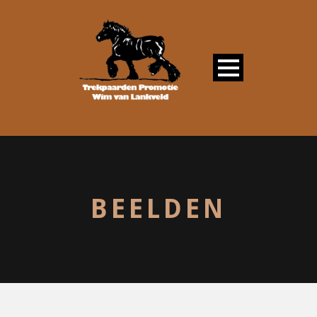
BEELDEN