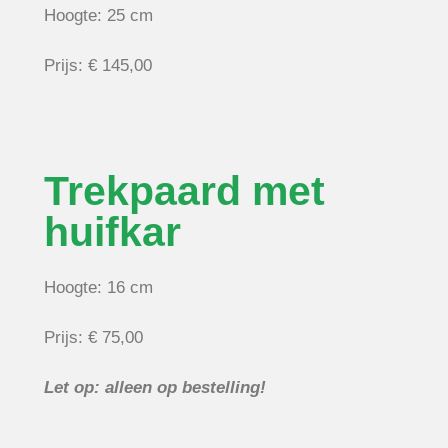
Hoogte: 25 cm
Prijs: € 145,00
Trekpaard met
huifkar
Hoogte: 16 cm
Prijs: € 75,00
Let op: alleen op bestelling!