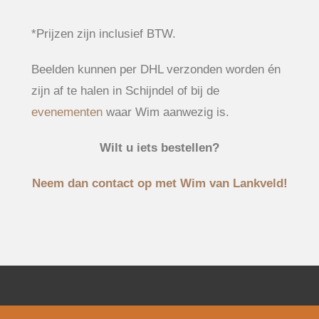
*Prijzen zijn inclusief BTW.
Beelden kunnen per DHL verzonden worden én
zijn af te halen in Schijndel of bij de
evenementen
waar Wim aanwezig is.
Wilt u iets bestellen?
Neem dan contact op met Wim van Lankveld!