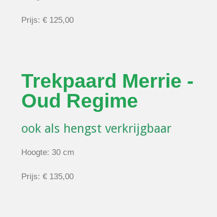
Prijs: € 125,00
Trekpaard Merrie -
Oud Regime
ook als hengst verkrijgbaar
Hoogte: 30 cm
Prijs: € 135,00