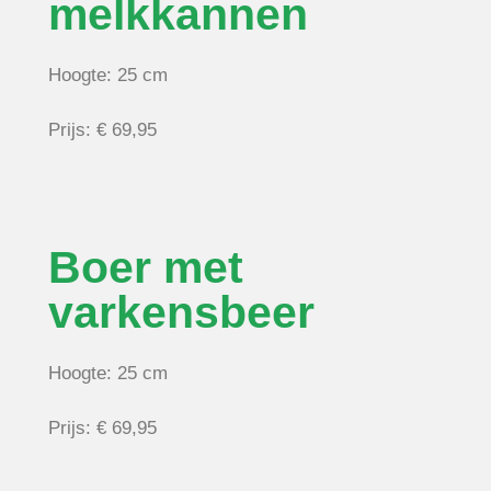
melkkannen
Hoogte: 25 cm
Prijs: € 69,95
Boer met
varkensbeer
Hoogte: 25 cm
Prijs: € 69,95