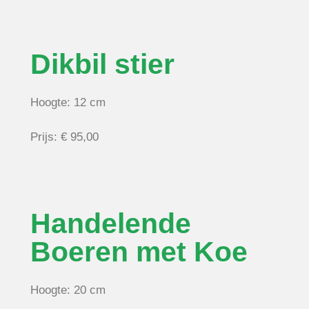
Dikbil stier
Hoogte: 12 cm
Prijs: € 95,00
Handelende
Boeren met Koe
Hoogte: 20 cm