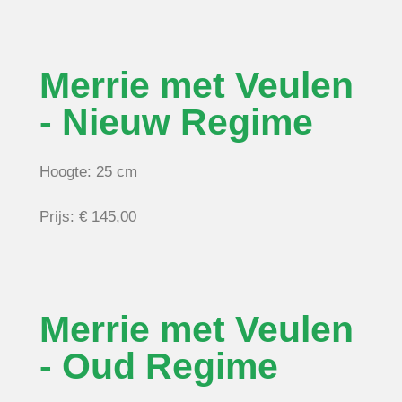
Merrie met Veulen
- Nieuw Regime
Hoogte: 25 cm
Prijs: € 145,00
Merrie met Veulen
- Oud Regime