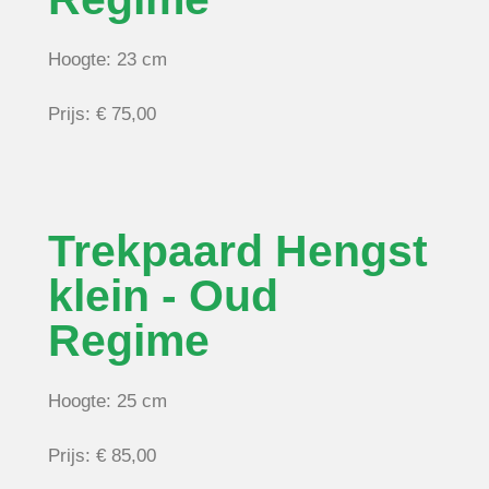
Hoogte: 23 cm
Prijs: € 75,00
Trekpaard Hengst
klein - Oud
Regime
Hoogte: 25 cm
Prijs: € 85,00