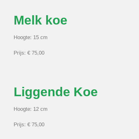
Melk koe
Hoogte: 15 cm
Prijs: € 75,00
Liggende Koe
Hoogte: 12 cm
Prijs: € 75,00