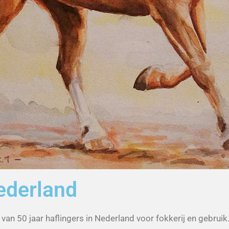
Nederland
an 50 jaar haflingers in Nederland voor fokkerij en gebruik