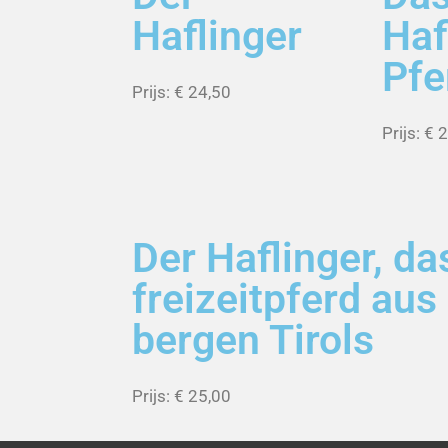
Haflinger
Haf
Pfe
Prijs: € 24,50
Prijs: € 
Der Haflinger, da
freizeitpferd aus
bergen Tirols
Prijs: € 25,00