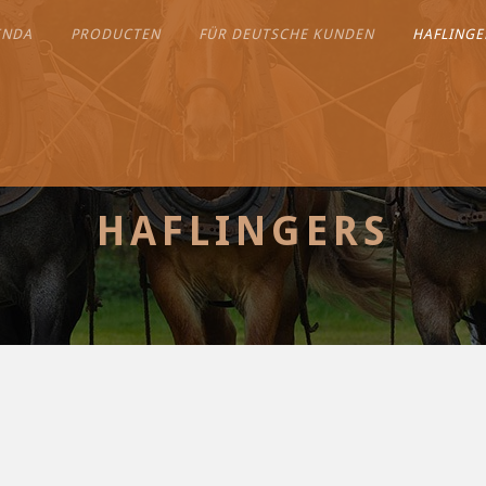
ENDA
PRODUCTEN
FÜR DEUTSCHE KUNDEN
HAFLINGE
HAFLINGERS