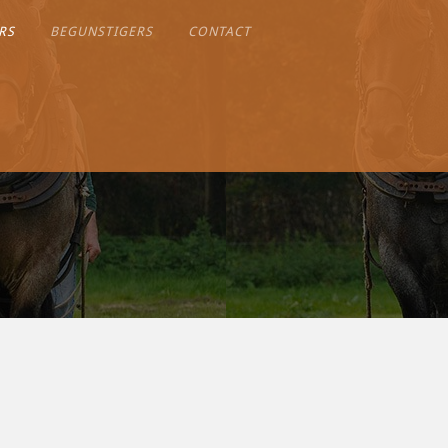
RS
BEGUNSTIGERS
CONTACT