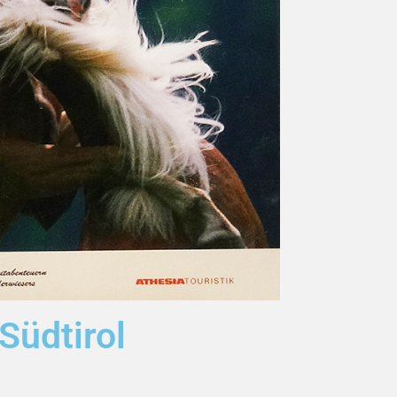
Südtirol