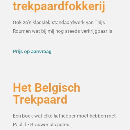
trekpaardfokkerij
Ook zo’n klassiek standaardwerk van Thijs
Roumen wat bij mij nog steeds verkrijgbaar is.
Prijs op aanvraag
Het Belgisch
Trekpaard
Een boek wat elke liefhebber moet hebben met
Paul de Brauwer als auteur.