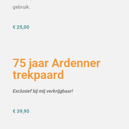
gebruik.
€ 25,00
75 jaar Ardenner
trekpaard
Exclusief bij mij verkrijgbaar!
€ 39,95