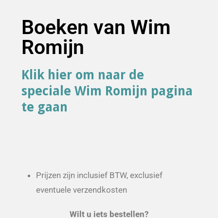
Boeken van Wim
Romijn
Klik hier om naar de
speciale Wim Romijn pagina
te gaan
Prijzen zijn inclusief BTW, exclusief
eventuele verzendkosten
Wilt u iets bestellen?