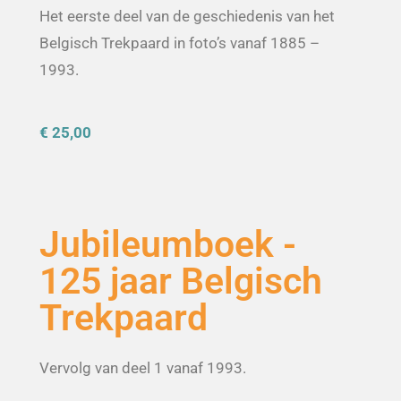
Het eerste deel van de geschiedenis van het
Belgisch Trekpaard in foto’s vanaf 1885 –
1993.
€ 25,00
Jubileumboek -
125 jaar Belgisch
Trekpaard
Vervolg van deel 1 vanaf 1993.