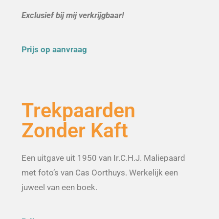
Exclusief bij mij verkrijgbaar!
Prijs op aanvraag
Trekpaarden
Zonder Kaft
Een uitgave uit 1950 van Ir.C.H.J. Maliepaard
met foto’s van Cas Oorthuys. Werkelijk een
juweel van een boek.