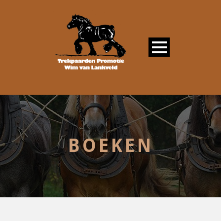
BOEKEN