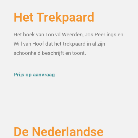
Het Trekpaard
Het boek van Ton vd Weerden, Jos Peerlings en
Will van Hoof dat het trekpaard in al zijn
schoonheid beschrijft en toont.
Prijs op aanvraag
De Nederlandse