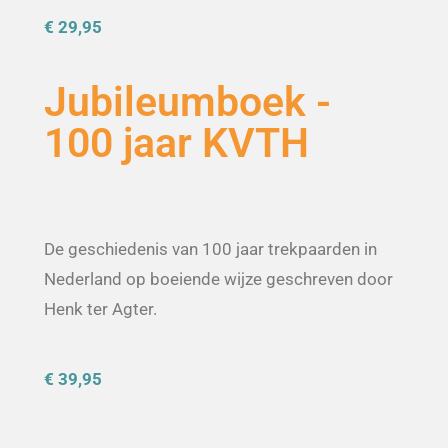
€ 29,95
Jubileumboek -
100 jaar KVTH
De geschiedenis van 100 jaar trekpaarden in
Nederland op boeiende wijze geschreven door
Henk ter Agter.
€ 39,95