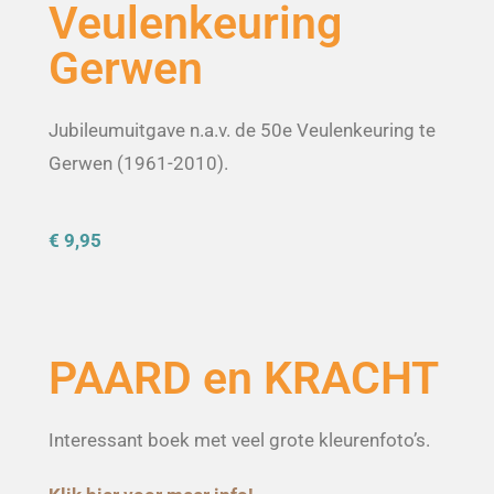
Veulenkeuring
Gerwen
Jubileumuitgave n.a.v. de 50e Veulenkeuring te
Gerwen (1961-2010).
€ 9,95
PAARD en KRACHT
Interessant boek met veel grote kleurenfoto’s.