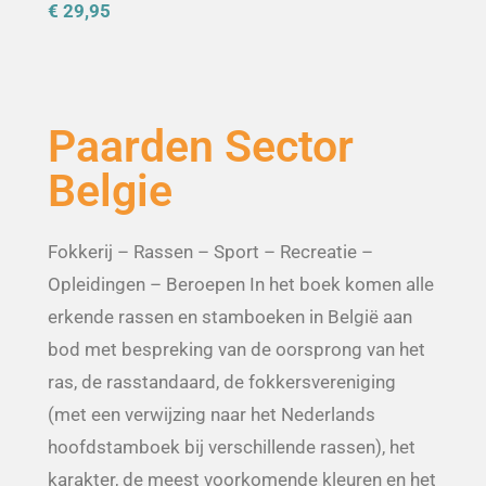
€ 29,95
Paarden Sector
Belgie
Fokkerij – Rassen – Sport – Recreatie –
Opleidingen – Beroepen In het boek komen alle
erkende rassen en stamboeken in België aan
bod met bespreking van de oorsprong van het
ras, de rasstandaard, de fokkersvereniging
(met een verwijzing naar het Nederlands
hoofdstamboek bij verschillende rassen), het
karakter, de meest voorkomende kleuren en het