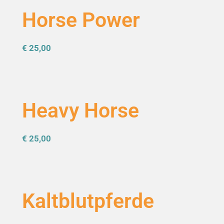
Horse Power
€ 25,00
Heavy Horse
€ 25,00
Kaltblutpferde