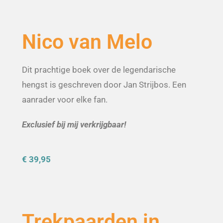
Nico van Melo
Dit prachtige boek over de legendarische
hengst is geschreven door Jan Strijbos. Een
aanrader voor elke fan.
Exclusief bij mij verkrijgbaar!
€ 39,95
Trekpaarden in