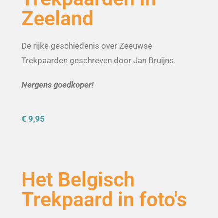
Zeeland
De rijke geschiedenis over Zeeuwse
Trekpaarden geschreven door Jan Bruijns.
Nergens goedkoper!
€ 9,95
Het Belgisch
Trekpaard in foto's