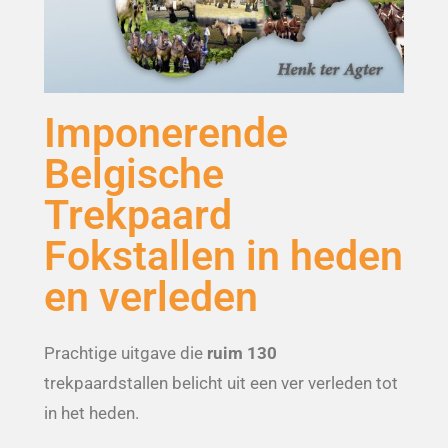
Imponerende
Belgische
Trekpaard
Fokstallen in heden
en verleden
Prachtige uitgave die
ruim 130
trekpaardstallen belicht uit een ver verleden tot
in het heden.