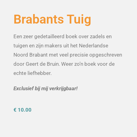
Brabants Tuig
Een zeer gedetailleerd boek over zadels en
tuigen en zijn makers uit het Nederlandse
Noord Brabant met veel precisie opgeschreven
door Geert de Bruin. Weer zo’n boek voor de
echte liefhebber.
Exclusief bij mij verkrijgbaar!
€ 10.00