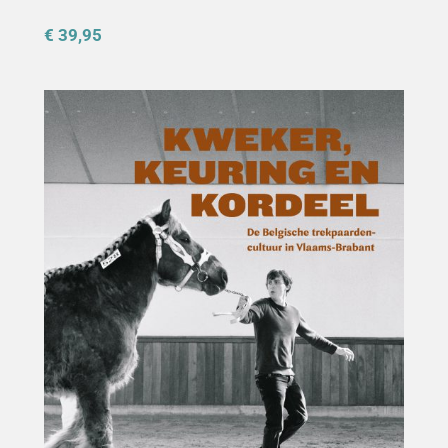
€ 39,95