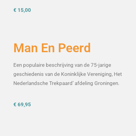
€ 15,00
Man En Peerd
Een populaire beschrijving van de 75-jarige
geschiedenis van de Koninklijke Vereniging, Het
Nederlandsche Trekpaard’ afdeling Groningen.
€ 69,95