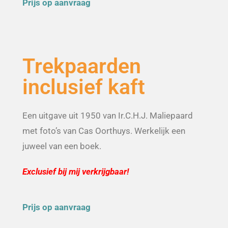
Prijs op aanvraag
Trekpaarden
inclusief kaft
Een uitgave uit 1950 van Ir.C.H.J. Maliepaard
met foto’s van Cas Oorthuys. Werkelijk een
juweel van een boek.
Exclusief bij mij verkrijgbaar!
Prijs op aanvraag