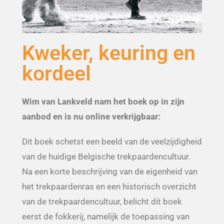
Kweker, keuring en
kordeel
Wim van Lankveld nam het boek op in zijn
aanbod en is nu online verkrijgbaar:
Dit boek schetst een beeld van de veelzijdigheid
van de huidige Belgische trekpaardencultuur.
Na een korte beschrijving van de eigenheid van
het trekpaardenras en een historisch overzicht
van de trekpaardencultuur, belicht dit boek
eerst de fokkerij, namelijk de toepassing van