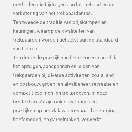
methoden die bijdragen aan het behoud en de
verbetering van het trekpaardenras.
Ten tweede de traditie van prijskampen en
keuringen, waarop de kwaliteiten van
trekpaarden worden getoetst aan de standaard
van het ras.
Ten derde de praktijk van het mennen, namelijk
het optuigen, aanspannen en leiden van
trekpaarden bij diverse activiteiten, zoals land-
en bosbouw, groen- en afvalbeheer, recreatie en
competitieve men- en trekproeven. In deze
brede thema’s zijn ook opvattingen en
praktijken op het vlak van trekpaardverzorging,
hoefsmederij en gareelmakerij verwerkt.