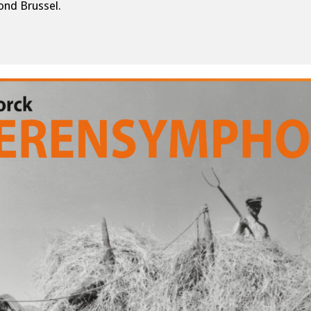
ond Brussel.