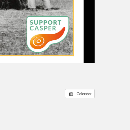
Calendar